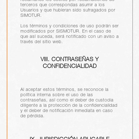
reclamarles los costes por reclamaciones de
terceros que correspondas asumir a los
Usuarios y que hubieran sido sufragados por
SIMOTUR.
Los términos y condiciones de uso podrán ser
modificados por SISMOTUR. En el caso de
que así suceda, será notificado con un aviso a
través del sitio web.
VIII. CONTRASEÑAS Y
CONFIDENCIALIDAD
Al aceptar estos términos, se reconoce la
política interna sobre el uso de las
contraseñas, así como el deber de custodia
diligente a la protección de la confidencialidad
y el deber de notificación inmediata en caso
de pérdida.