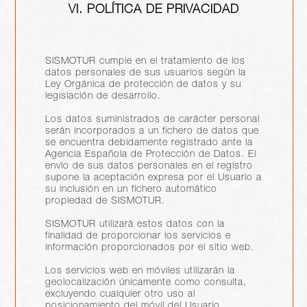
VI. POLÍTICA DE PRIVACIDAD
SISMOTUR cumple en el tratamiento de los
datos personales de sus usuarios según la
Ley Orgánica de protección de datos y su
legislación de desarrollo.
Los datos suministrados de carácter personal
serán incorporados a un fichero de datos que
se encuentra debidamente registrado ante la
Agencia Española de Protección de Datos. El
envío de sus datos personales en el registro
supone la aceptación expresa por el Usuario a
su inclusión en un fichero automático
propiedad de SISMOTUR.
SISMOTUR utilizará estos datos con la
finalidad de proporcionar los servicios e
información proporcionados por el sitio web.
Los servicios web en móviles utilizarán la
geolocalización únicamente como consulta,
excluyendo cualquier otro uso al
posicionamiento del móvil del Usuario.