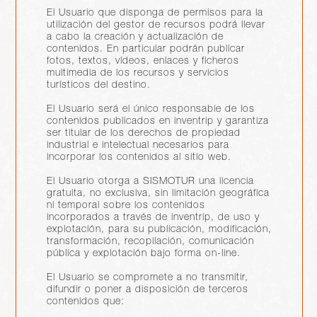
El Usuario que disponga de permisos para la
utilización del gestor de recursos podrá llevar
a cabo la creación y actualización de
contenidos. En particular podrán publicar
fotos, textos, vídeos, enlaces y ficheros
multimedia de los recursos y servicios
turísticos del destino.
El Usuario será el único responsable de los
contenidos publicados en inventrip y garantiza
ser titular de los derechos de propiedad
industrial e intelectual necesarios para
incorporar los contenidos al sitio web.
El Usuario otorga a SISMOTUR una licencia
gratuita, no exclusiva, sin limitación geográfica
ni temporal sobre los contenidos
incorporados a través de inventrip, de uso y
explotación, para su publicación, modificación,
transformación, recopilación, comunicación
pública y explotación bajo forma on-line.
El Usuario se compromete a no transmitir,
difundir o poner a disposición de terceros
contenidos que: