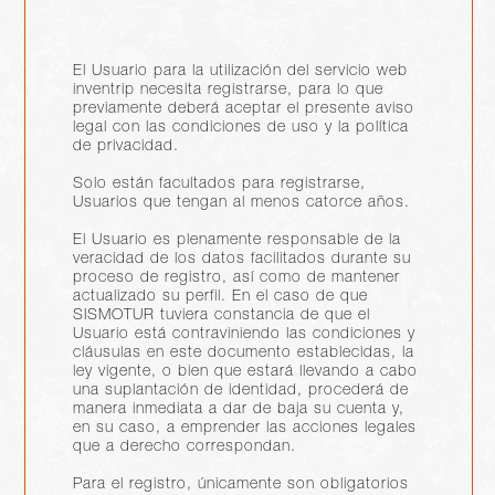
El Usuario para la utilización del servicio web
inventrip necesita registrarse, para lo que
previamente deberá aceptar el presente aviso
legal con las condiciones de uso y la política
de privacidad.
Solo están facultados para registrarse,
Usuarios que tengan al menos catorce años.
El Usuario es plenamente responsable de la
veracidad de los datos facilitados durante su
proceso de registro, así como de mantener
actualizado su perfil. En el caso de que
SISMOTUR tuviera constancia de que el
Usuario está contraviniendo las condiciones y
cláusulas en este documento establecidas, la
ley vigente, o bien que estará llevando a cabo
una suplantación de identidad, procederá de
manera inmediata a dar de baja su cuenta y,
en su caso, a emprender las acciones legales
que a derecho correspondan.
Para el registro, únicamente son obligatorios