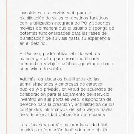
Inventrip es un servicio web para la
planificación de viajes en destinos turísticos
con la utilización integrada de PC y soportes
móviles de manera que el usuario disponga de
potentes funcionalidades para las fases de
planificación de su viaje hasta su experiencia
en el destino.
El Usuario, podrá utilizar el sitio web de
manera gratuita, para crear, modificar y
compartir los viajes turísticos generados hasta
un máximo de veinte.
Además los Usuarios habilitados de las
administraciones y empresas de carácter
público y/o privado, en virtud de acuerdos de
colaboración para el alojamiento del servicio
inventrip en sus portales web, dispondrán del
derecho para la creación y actualización de los
contenidos informativos del sitio web a través
de la funcionalidad del gestor de recursos.
Los Usuarios podrán mejorar la calidad del
servicio e información facilitados con el sitio