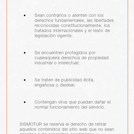
Sean contrarios o atenten con los
derechos fundamentales, las libertades
reconocidas constitucionalmente, los
tratados internacionales y el resto de
legislación vigente;
Se encuentren protegidos por
cualesquiera derechos de propiedad
industrial o intelectual;
Se traten de publicidad ilícita,
engañosa o desleal;
Contengan virus que puedan dañar el
normal funcionamiento del servicio.
SISMOTUR se reserva el derecho de retirar
aquellos contenidos del sitio web que no sean