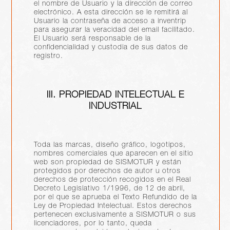
el nombre de Usuario y la dirección de correo
electrónico. A esta dirección se le remitirá al
Usuario la contraseña de acceso a inventrip
para asegurar la veracidad del email facilitado.
El Usuario será responsable de la
confidencialidad y custodia de sus datos de
registro.
III. PROPIEDAD INTELECTUAL E
INDUSTRIAL
Toda las marcas, diseño gráfico, logotipos,
nombres comerciales que aparecen en el sitio
web son propiedad de SISMOTUR y están
protegidos por derechos de autor u otros
derechos de protección recogidos en el Real
Decreto Legislativo 1/1996, de 12 de abril,
por el que se aprueba el Texto Refundido de la
Ley de Propiedad Intelectual. Estos derechos
pertenecen exclusivamente a SISMOTUR o sus
licenciadores, por lo tanto, queda