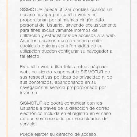
SISMOTUR puede utilizar cookies cuando un
usuario navega por su sitio web y no
proporcionan por sí mismas ningún dato
personal del Usuario, sirviendo exclusivamente
para fines exclusivamente internos de
utilización y estadísticos de accesos a la web.
Aquellos usuarios que no deseen recibir
cookies o quieran ser informados de su
utilización pueden configurar su navegador a
tal efecto.
Este sitio web utiliza links a otras páginas
web, no siendo responsable SISMOTUR de
sus respectivas políticas de privacidad ni de
sus contenidos, abandonando en su
navegación el servicio proporcionado por
inventrip.
SISMOTUR se podrá comunicar con los
Usuarios a través de la dirección de correo
electrónico incluida en el registro en el caso
de que sea necesario por necesidades del
servicio.
Puede ejercer su derecho de acceso,