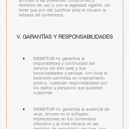
acordes a las presentes condiciones y
términos de uso o con la legalidad vigente, sin
tener que por ello justificar ante el Usuario la
retirada de contenidos.
V. GARANTÍAS Y RESPONSABILIDADES
SISMOTUR no garantiza la
disponibilidad y continuidad del
servicio del sitio web y sus
funcionalidades y excluye, con toda la
extensión permitida en ordenamiento
jurídico, cualquier responsabilidad por
los daños y perjuicios que pudieran
ocasionar.
SISMOTUR no garantiza la ausencia de
virus, errores en el software,
imprecisiones en los contenidos
ofrecidos y la total eficacia en las