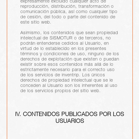
expresamente excluido cualquier acto de
reproducción, distribución, transformación o
comunicación pública, así como cualquier tipo
de cesión, del todo o parte del contenido de
este sitio web.
Asimismo, los contenidos que sean propiedad
intelectual de SISMOTUR o de terceros, no
podrán entenderse cedidos al Usuario, en
virtud de lo establecido en los presentes
términos y condiciones de uso, ninguno de los
derechos de explotación que existen o puedan
existir sobre esos contenidos más allá de lo
estrictamente necesario para el correcto uso
de los servicios de inventrip. Los únicos
derechos de propiedad intelectual que se le
conceden al Usuario son los inherentes al uso
de los servicios propios del sitio web.
IV. CONTENIDOS PUBLICADOS POR LOS
USUARIOS