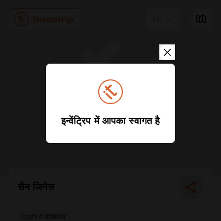
HI
इन्वेंट्रिप में आपका स्वागत है
सैन जिनेस
प्रकृति में गतिविधियाँ