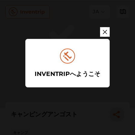
JA
INVENTRIPへようこそ
キャンピングアンゴスト
キャンプ