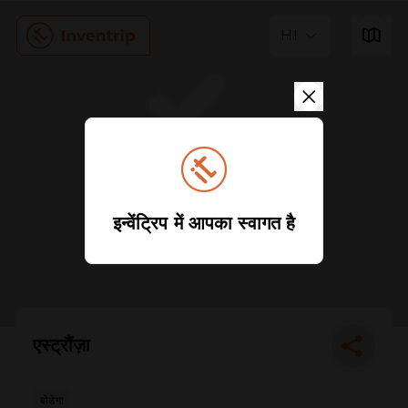
HI
इन्वेंट्रिप में आपका स्वागत है
एस्ट्रौंज़ा
बोडेगा