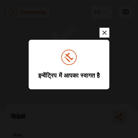
HI
इन्वेंट्रिप में आपका स्वागत है
बिडेको
रेस्तरां