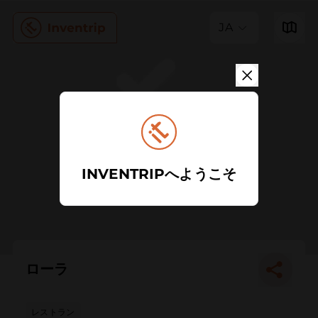
JA
INVENTRIPへようこそ
ローラ
レストラン