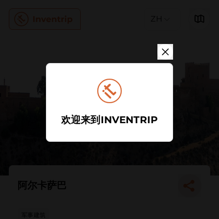
ZH
欢迎来到INVENTRIP
阿尔卡萨巴
军事建筑