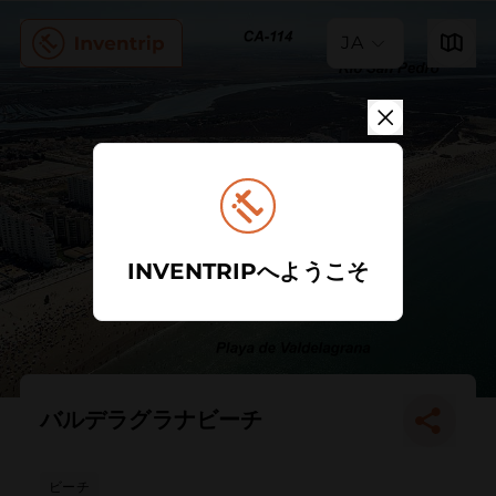
JA
INVENTRIPへようこそ
バルデラグラナビーチ
ビーチ