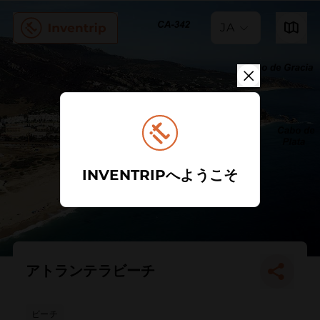
JA
INVENTRIPへようこそ
アトランテラビーチ
ビーチ