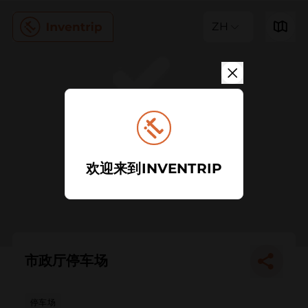
ZH
欢迎来到INVENTRIP
市政厅停车场
停车场