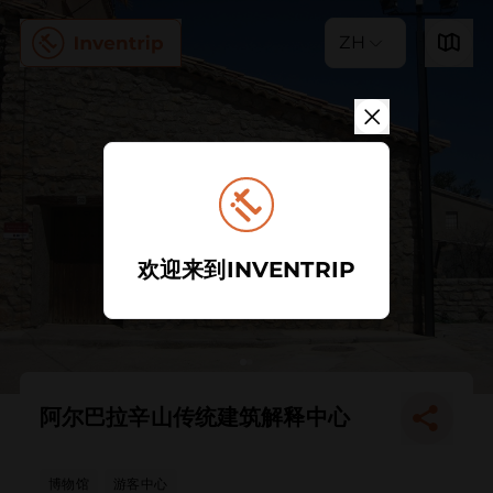
ZH
欢迎来到INVENTRIP
阿尔巴拉辛山传统建筑解释中心
博物馆
游客中心