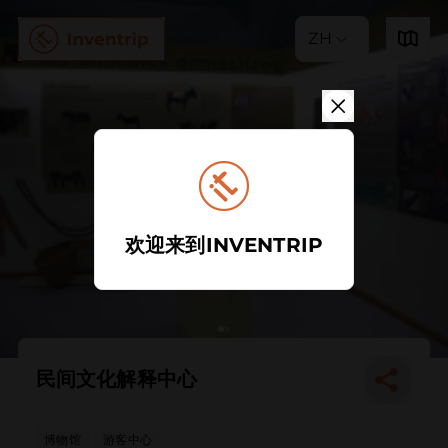
ZH
欢迎来到INVENTRIP
民间文化解释中心
博物馆
游客中心