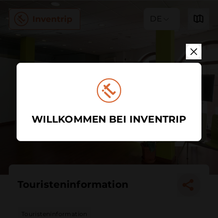
DE
WILLKOMMEN BEI INVENTRIP
Touristeninformation
Touristeninformation