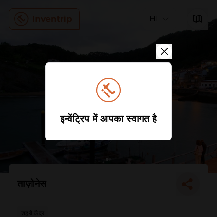
HI
इन्वेंट्रिप में आपका स्वागत है
ताज़ोनेस
शहरी केंद्र