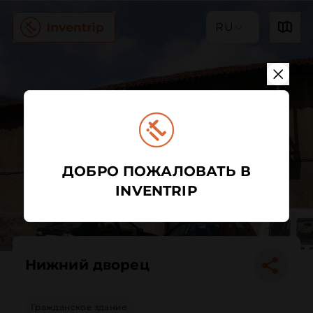
RU
ДОБРО ПОЖАЛОВАТЬ В
INVENTRIP
Нижний дворец
Гражданское здание