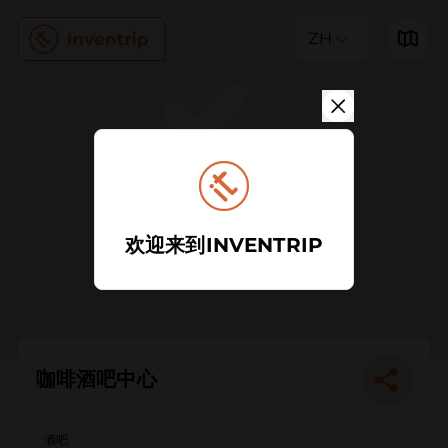
ZH
欢迎来到INVENTRIP
咖啡酒吧中心
酒吧