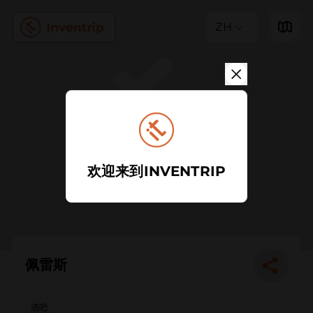
ZH
欢迎来到INVENTRIP
佩雷斯
酒吧