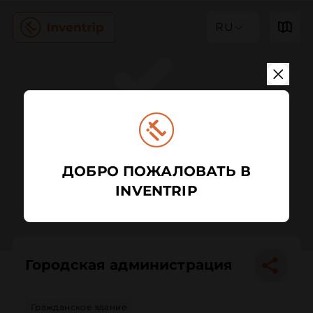
RU
ДОБРО ПОЖАЛОВАТЬ В
INVENTRIP
Городская администрация
Гражданское здание