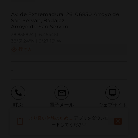
Av. de Extremadura, 26, 06850 Arroyo de
San Serván, Badajoz
Arroyo de San Serván
38.856874 | -6.454451
38º51'24''N | 6º27'16''W
行き方
-
呼ぶ
電子メール
ウェブサイト
より良い体験のために
アプリをダウンロ
ードしてください
問題を報告する