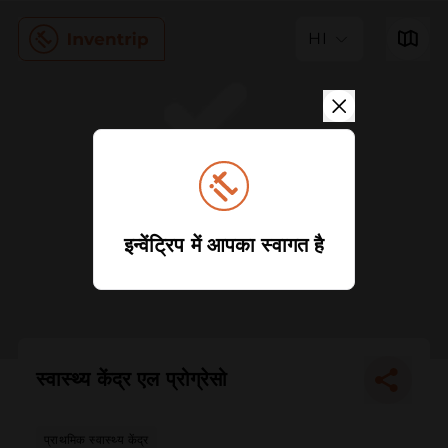
HI
इन्वेंट्रिप में आपका स्वागत है
स्वास्थ्य केंद्र एल प्रोग्रेसो
प्राथमिक स्वास्थ्य केंद्र