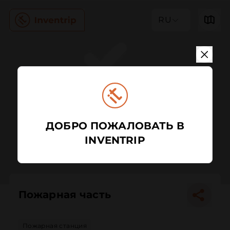
RU
ДОБРО ПОЖАЛОВАТЬ В
INVENTRIP
Пожарная часть
Пожарная станция