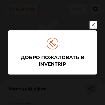
RU
ДОБРО ПОЖАЛОВАТЬ В
INVENTRIP
Местный офис
Поликлиника