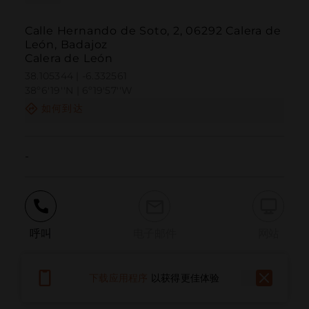
Calle Hernando de Soto, 2, 06292 Calera de
León, Badajoz
Calera de León
38.105344 | -6.332561
38º6'19''N | 6º19'57''W
如何到达
-
呼叫
电子邮件
网站
下载应用程序
以获得更佳体验
报告问题