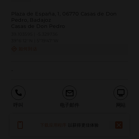
Plaza de España, 1, 06770 Casas de Don
Pedro, Badajoz
Casas de Don Pedro
39.103595 | -5.329736
39º6'12''N | 5º19'47''W
如何到达
-
呼叫
电子邮件
网站
下载应用程序
以获得更佳体验
报告问题