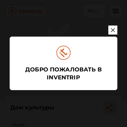
RU
ДОБРО ПОЖАЛОВАТЬ В
INVENTRIP
Дом культуры
Музей