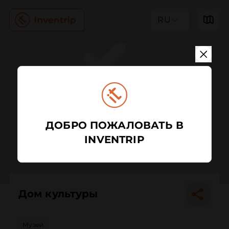
RU
ДОБРО ПОЖАЛОВАТЬ В
INVENTRIP
Дом культуры
Музей