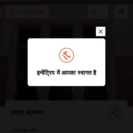
HI
इन्वेंट्रिप में आपका स्वागत है
पर्यटन कार्यालय
पर्यटन सूचना केंद्र