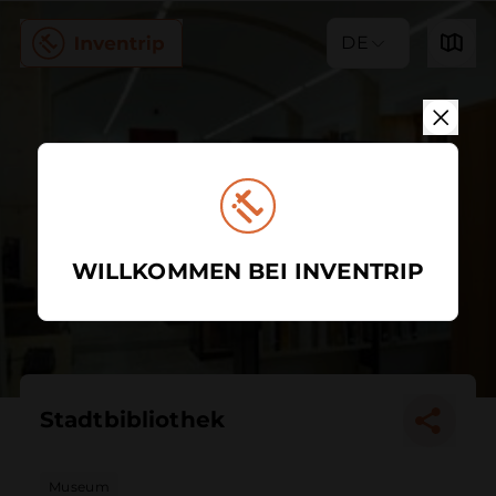
DE
WILLKOMMEN BEI INVENTRIP
Stadtbibliothek
Museum