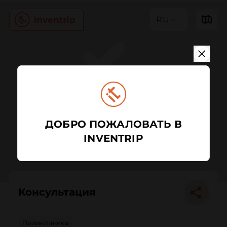
RU
ДОБРО ПОЖАЛОВАТЬ В
INVENTRIP
Консультация
Поликлиника