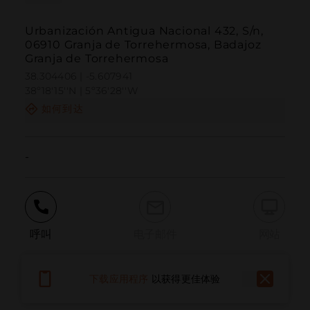
Urbanización Antigua Nacional 432, S/n,
06910 Granja de Torrehermosa, Badajoz
Granja de Torrehermosa
38.304406 | -5.607941
38º18'15''N | 5º36'28''W
如何到达
-
呼叫
电子邮件
网站
下载应用程序
以获得更佳体验
报告问题