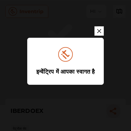
HI
इन्वेंट्रिप में आपका स्वागत है
IBERDOEX
पेट्रोल पंप