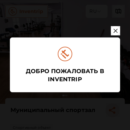
RU
ДОБРО ПОЖАЛОВАТЬ В
INVENTRIP
Муниципальный спортзал
Спортивный объект