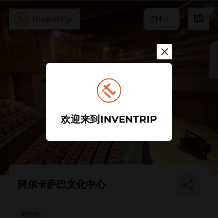
ZH
欢迎来到INVENTRIP
阿尔卡萨巴文化中心
博物馆