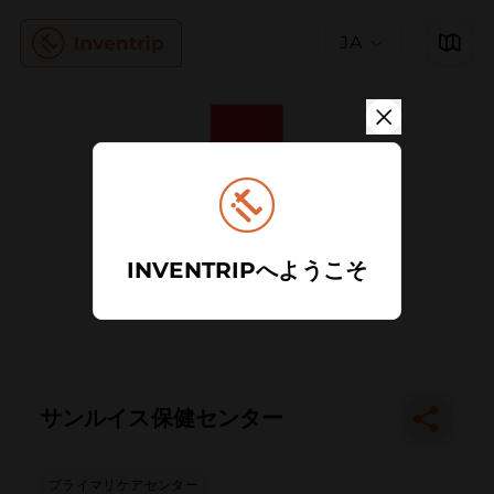
JA
INVENTRIPへようこそ
サンルイス保健センター
プライマリケアセンター