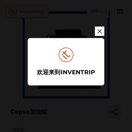
ZH
欢迎来到INVENTRIP
Cepsa加油站
加油站