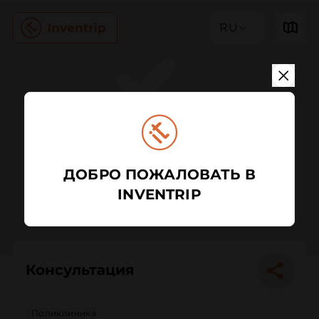
RU
ДОБРО ПОЖАЛОВАТЬ В
INVENTRIP
Консультация
Поликлиника