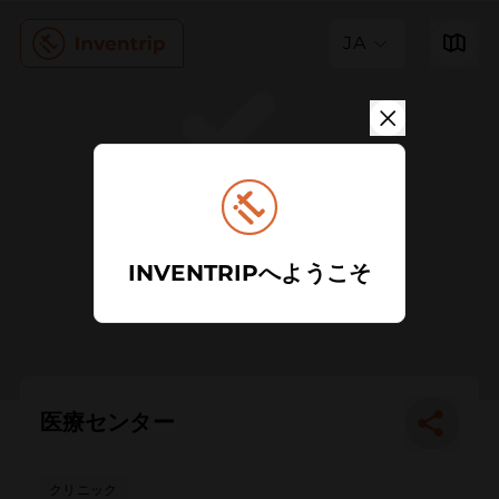
JA
INVENTRIPへようこそ
医療センター
クリニック