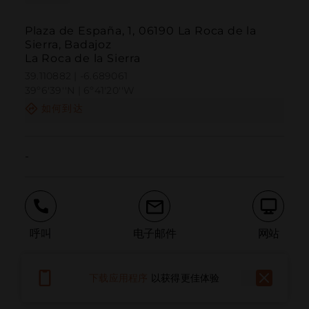
Plaza de España, 1, 06190 La Roca de la
Sierra, Badajoz
La Roca de la Sierra
39.110882 | -6.689061
39º6'39''N | 6º41'20''W
如何到达
-
呼叫
电子邮件
网站
下载应用程序
以获得更佳体验
报告问题