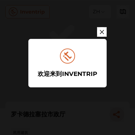
ZH
欢迎来到INVENTRIP
罗卡德拉塞拉市政厅
民用建筑