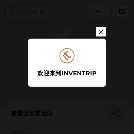
ZH
欢迎来到INVENTRIP
奥雷亚纳加油站
加油站