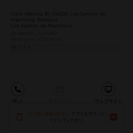
Calle Mérida, 81, 06230 Los Santos de
Maimona, Badajoz
Los Santos de Maimona
38.448430 | -6.374082
38º26'54''N | 6º22'26''W
行き方
-
呼ぶ
電子メール
ウェブサイト
より良い体験のために
アプリをダウンロ
ードしてください
問題を報告する