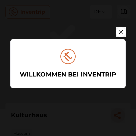
DE
WILLKOMMEN BEI INVENTRIP
Kulturhaus
Museum