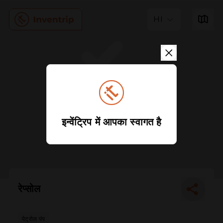
HI
इन्वेंट्रिप में आपका स्वागत है
रेप्सोल
पेट्रोल पंप