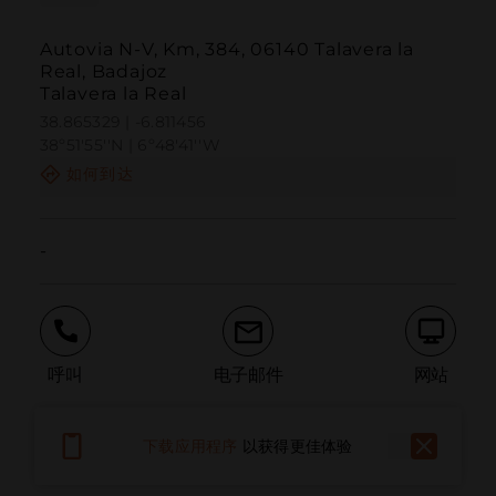
Autovia N-V, Km, 384, 06140 Talavera la
Real, Badajoz
Talavera la Real
38.865329 | -6.811456
38º51'55''N | 6º48'41''W
如何到达
-
呼叫
电子邮件
网站
下载应用程序
以获得更佳体验
报告问题