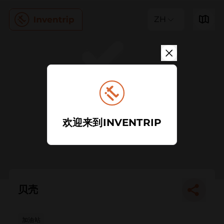
ZH
欢迎来到INVENTRIP
贝壳
加油站