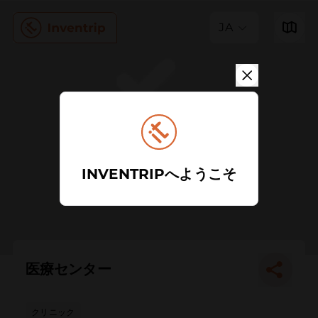
JA
INVENTRIPへようこそ
医療センター
クリニック