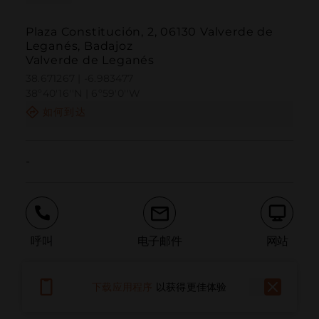
Plaza Constitución, 2, 06130 Valverde de
Leganés, Badajoz
Valverde de Leganés
38.671267 | -6.983477
38º40'16''N | 6º59'0''W
如何到达
-
呼叫
电子邮件
网站
下载应用程序
以获得更佳体验
报告问题