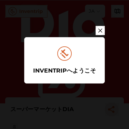
JA
INVENTRIPへようこそ
スーパーマーケットDIA
店