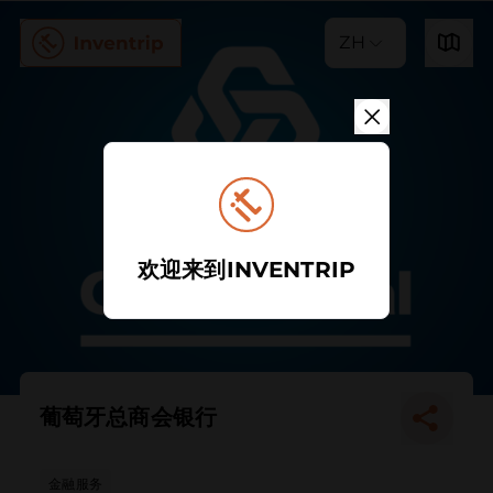
ZH
欢迎来到INVENTRIP
葡萄牙总商会银行
金融服务