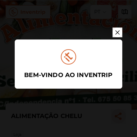
PT
BEM-VINDO AO INVENTRIP
ALIMENTAÇÃO CHELU
Loja