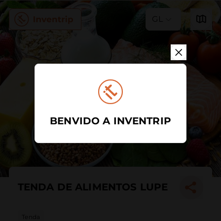
GL
BENVIDO A INVENTRIP
TENDA DE ALIMENTOS LUPE
Tenda