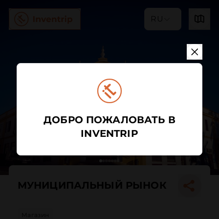
RU
ДОБРО ПОЖАЛОВАТЬ В
INVENTRIP
МУНИЦИПАЛЬНЫЙ РЫНОК
Магазин